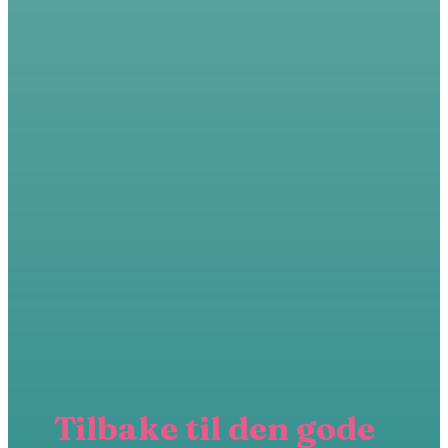
Tilbake til den gode