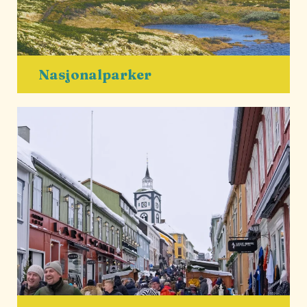
Nasjonalparker