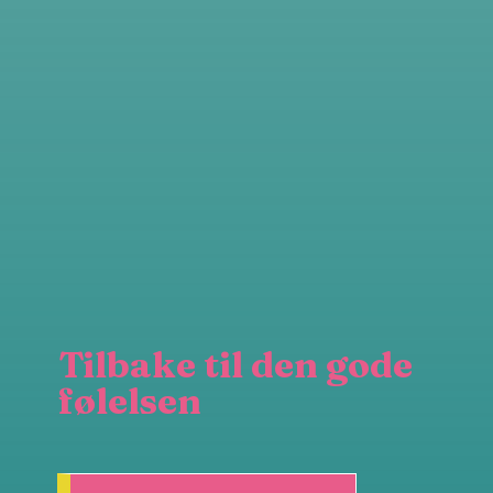
Tilbake til den gode
følelsen